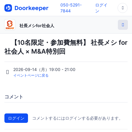
050-5291-
ログイ
7844
ン
社長メシfor社会人
【10名限定・参加費無料】 社長メシ for
社会人 × M&A特別回
2026-09-14（月）19:00 - 21:00
イベントページに戻る
コメント
ログイン
コメントするにはログインする必要があります。